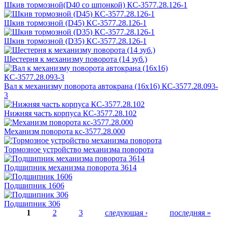
Шкив тормозной(D40 со шпонкой) КС-3577.28.126-1
Шкив тормозной (D45) КС-3577.28.126-1
Шкив тормозной (D35) КС-3577.28.126-1
Шестерня к механизму поворота (14 зуб.)
Вал к механизму поворота автокрана (16х16) КС-3577.28.093-
3
Нижняя часть корпуса КС-3577.28.102
Механизм поворота кс-3577.28.000
Тормозное устройство механизма поворота
​​​​​​​​​​​​​​Подшипник механизма поворота 3614
Подшипник 1606
Подшипник 306
1
2
3
следующая ›
последняя »