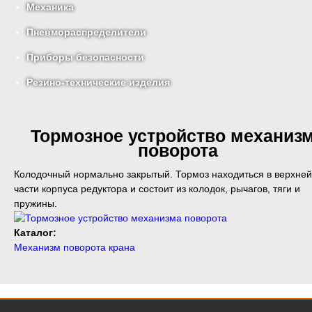
Механика
Пневмораспределители
Приборы безопасности
Резино-технические изделия
Тормозное устройство механиз
поворота
Колодочный нормально закрытый. Тормоз находиться в верхней
части корпуса редуктора и состоит из колодок, рычагов, тяги и
пружины.
Каталог:
Механизм поворота крана