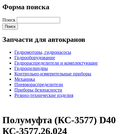
Форма поиска
Поиск
Запчасти для автокранов
Гидромоторы, гидронасосы
Гидрооборудование
Гидрораспределители и комплектующие
Гидроцилиндры
Контрольно-измерительные приборы
Механика
Пневмораспределители
Приборы безопасности
Резино-технические изделия
Полумуфта (КС-3577) D40
КС-3577.26.024