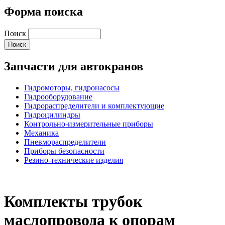
Форма поиска
Поиск
Запчасти для автокранов
Гидромоторы, гидронасосы
Гидрооборудование
Гидрораспределители и комплектующие
Гидроцилиндры
Контрольно-измерительные приборы
Механика
Пневмораспределители
Приборы безопасности
Резино-технические изделия
Комплекты трубок
маслопровода к опорам