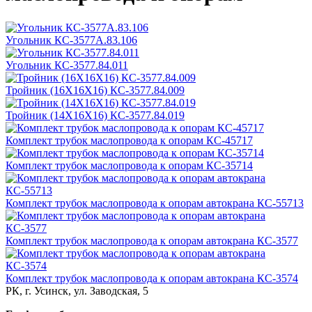
Угольник КС-3577А.83.106
Угольник КС-3577.84.011
Тройник (16Х16Х16) КС-3577.84.009
Тройник (14Х16Х16) КС-3577.84.019
Комплект трубок маслопровода к опорам КС-45717
Комплект трубок маслопровода к опорам КС-35714
Комплект трубок маслопровода к опорам автокрана КС-55713
Комплект трубок маслопровода к опорам автокрана КС-3577
Комплект трубок маслопровода к опорам автокрана КС-3574
РК, г. Усинск, ул. Заводская, 5